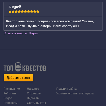
Андрей
Квест очень сильно понравился всей компании! Ульяна,
Влад и Катя - лучшие актеры. Всем советую👍🏻
Отзыв о квесте: Фарш
Добавить квест
Расписание
На карте
Правила сайта
Рейтинги
О проекте
Условия оплаты и возврата
Видео
Виджеты
Партнеры
Сертификаты