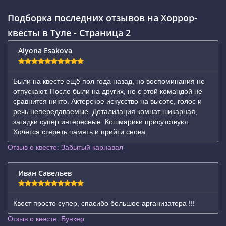
Подборка последних отзывов на Хоррор-
квесты в Туле - Страница 2
Alyona Esakova
Были на квесте ещё пол года назад, но воспоминания не
отпускают. После были на других, но с этой командой не
сравнится никто. Актерское искусство на высоте, голос и
речь непередаваемые. Детализация комнат шикарная,
загадки супер интересные. Кошмарики присутствуют.
Хочется стереть память и прийти снова.
Отзыв о квесте: Забытый карнавал
Иван Савельев
Квест просто супер, спасибо большое арганизатора !!!
Отзыв о квесте: Бункер