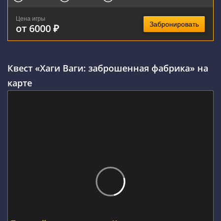
Цена игры
Забронировать
от 6000 ₽
Квест «Хаги Ваги: заброшенная фабрика» на
карте