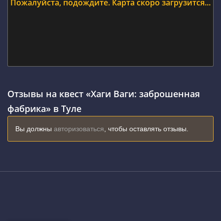
Пожалуйста, подождите. Карта скоро загрузится...
Отзывы на квест «Хаги Ваги: заброшенная
фабрика» в Туле
Вы должны
авторизоваться
, чтобы оставлять отзывы.