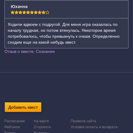
Юханна
Ходили вдвоем с подругой. Для меня игра оказалась по
началу трудная, но потом втянулась. Некоторое время
потребовалось, чтобы привыкнуть к очкам. Определенно
сходим еще на какой нибудь квест.
Отзыв о квесте: Сознание
Добавить квест
Расписание
На карте
Правила сайта
Рейтинги
О проекте
Условия оплаты и возврата