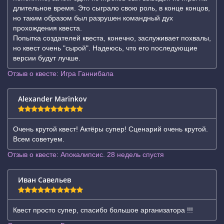
длительное время. Это сыграло свою роль, в конце концов,
но таким образом был разрушен командный дух
прохождения квеста.
Попытка создателей квеста, конечно, заслуживает похвалы,
но квест очень "сырой". Надеюсь, что его последующие
версии будут лучше.
Отзыв о квесте: Игра Ганнибала
Alexander Marinkov
Очень крутой квест! Актёры супер! Сценарий очень крутой.
Всем советуем.
Отзыв о квесте: Апокалипсис. 28 недель спустя
Иван Савельев
Квест просто супер, спасибо большое арганизатора !!!