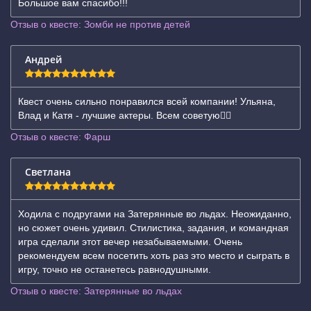
Большое вам спасибо!!!
Отзыв о квесте: Зомби не против детей
Андрей
Квест очень сильно понравился всей компании! Ульяна,
Влад и Катя - лучшие актеры. Всем советую👍🏻
Отзыв о квесте: Фарш
Светлана
Ходила с подругами на Затерянные во льдах. Неожиданно,
но сюжет очень удивил. Стилистика, задания, и командная
игра сделали этот вечер незабываемыми. Очень
рекомендуем всем посетить хоть раз это место и сыграть в
игру, точно не останетесь равнодушными.
Отзыв о квесте: Затерянные во льдах