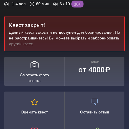
1-4
чел.
60
мин.
6
/ 10
16+
Квест закрыт!
Данный квест закрыт и не доступен для бронирования. Но
не расстраивайтесь! Вы можете выбрать и забронировать
другой квест
.
Цена:
от 4000
₽
Смотреть фото
квеста
Оценить квест
Оставить отзыв