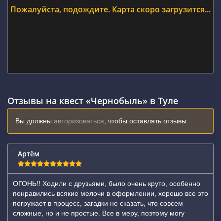
Пожалуйста, подождите. Карта скоро загрузится...
Отзывы на квест «Чернобыль» в Туле
Вы должны
авторизоваться
, чтобы оставлять отзывы.
Артём
ОГОНЬ!! Ходили с друзьями, было очень круто, особенно
понравились всякие мелочи в оформлении, хорошо все это
погружает в процесс, загадки не сказать, что совсем
сложные, но и не простые. Все в меру, поэтому могу