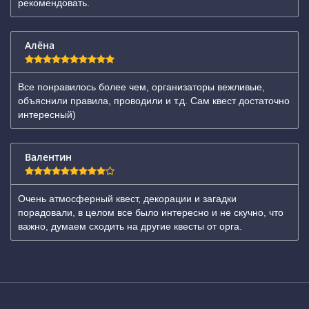
рекомендовать.
Алёна
Все понравилось более чем, организаторы вежливые,
объяснили правила, проводили и т.д. Сам квест достаточно
интересный)
Валентин
Очень атмосферный квест, декорации и загадки
порадовали, в целом все было интересно и не скучно, что
важно, думаем сходить на другие квесты от орга.