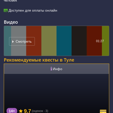
человек
Доступен для оплаты онлайн
Видео
01:27
Смотреть
Рекомендуемые квесты в Туле
Инфо
9.7
14+
(оценок - 3)