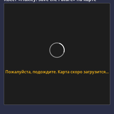
Пожалуйста, подождите. Карта скоро загрузится...