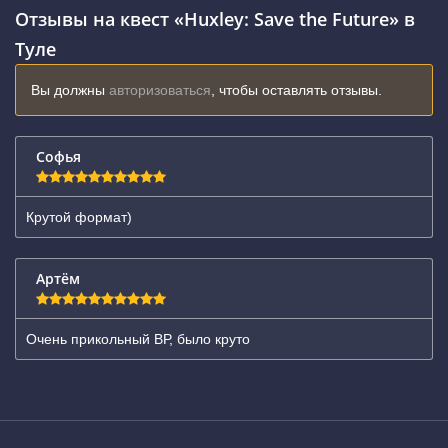
Отзывы на квест «Huxley: Save the Future» в
Туле
Вы должны
авторизоваться
, чтобы оставлять отзывы.
Софья
Крутой формат)
Артём
Очень прикольный ВР, было круто