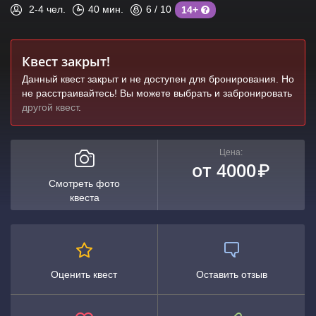
2-4
чел.
40
мин.
6
/ 10
14+
Квест закрыт!
Данный квест закрыт и не доступен для бронирования. Но
не расстраивайтесь! Вы можете выбрать и забронировать
другой квест
.
Цена:
от 4000
₽
Смотреть фото
квеста
Оценить квест
Оставить отзыв