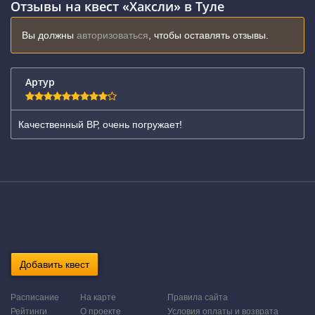
Отзывы на квест «Хаксли» в Туле
Вы должны
авторизоваться
, чтобы оставлять отзывы.
Артур
Качественный ВР, очень погружает!
Добавить квест
Расписание
На карте
Правила сайта
Рейтинги
О проекте
Условия оплаты и возврата