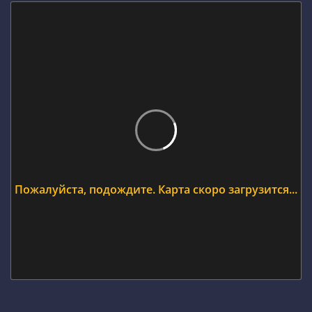
Пожалуйста, подождите. Карта скоро загрузится...